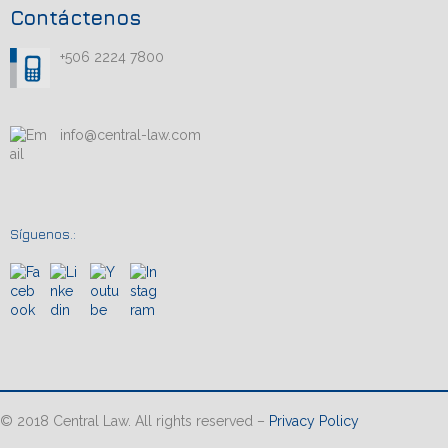
Contáctenos
+506 2224 7800
info@central-law.com
Síguenos.:
© 2018 Central Law. All rights reserved –
Privacy Policy