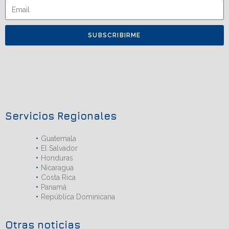
SUBSCRIBIRME
Servicios Regionales
Guatemala
El Salvador
Honduras
Nicaragua
Costa Rica
Panamá
República Dominicana
Otras noticias