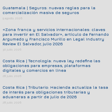
Guatemala | Seguros: nuevas reglas para la
comercialización masiva de seguros
5 agosto, 2026
«Zona franca y servicios internacionales: claves
para invertir en El Salvador», artículo de Fernando
Argumedo y Francisco Murillo en Legal Industry
Review El Salvador, julio 2026
30 julio, 2026
Costa Rica | Tecnología: nueva ley redefine las
obligaciones para empresas, plataformas
digitales y comercios en línea
28 julio, 2026
Costa Rica | Tributario: Hacienda actualiza la tasa
de interés para obligaciones tributarias y
aduaneras a partir de julio de 2026
28 julio, 2026