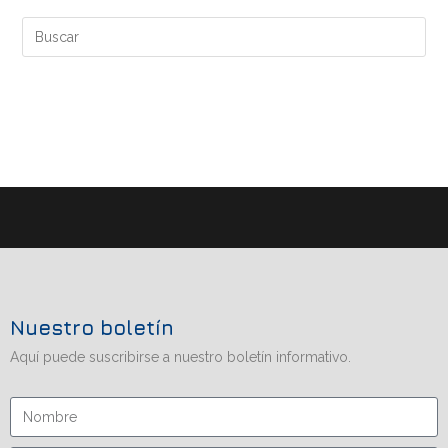
Nuestro boletín
Aquí puede suscribirse a nuestro boletín informativo.