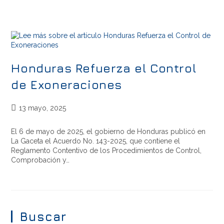
Honduras Refuerza el Control
de Exoneraciones
13 mayo, 2025
El 6 de mayo de 2025, el gobierno de Honduras publicó en
La Gaceta el Acuerdo No. 143-2025, que contiene el
Reglamento Contentivo de los Procedimientos de Control,
Comprobación y…
Buscar