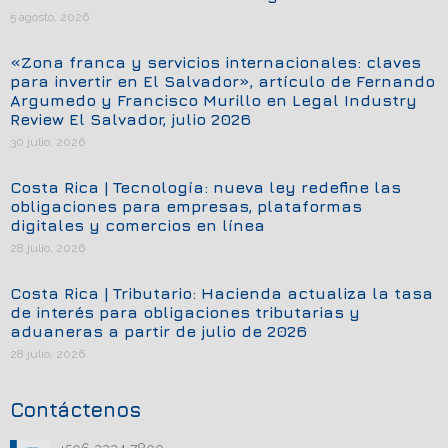
5 agosto, 2026
«Zona franca y servicios internacionales: claves
para invertir en El Salvador», artículo de Fernando
Argumedo y Francisco Murillo en Legal Industry
Review El Salvador, julio 2026
30 julio, 2026
Costa Rica | Tecnología: nueva ley redefine las
obligaciones para empresas, plataformas
digitales y comercios en línea
28 julio, 2026
Costa Rica | Tributario: Hacienda actualiza la tasa
de interés para obligaciones tributarias y
aduaneras a partir de julio de 2026
28 julio, 2026
Contáctenos