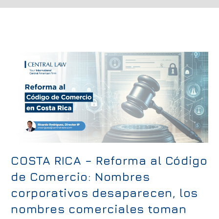
COSTA RICA – Reforma al Código
de Comercio: Nombres
corporativos desaparecen, los
nombres comerciales toman