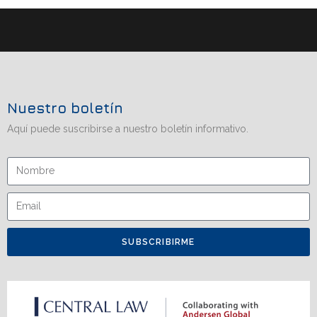
Nuestro boletín
Aquí puede suscribirse a nuestro boletín informativo.
SUBSCRIBIRME