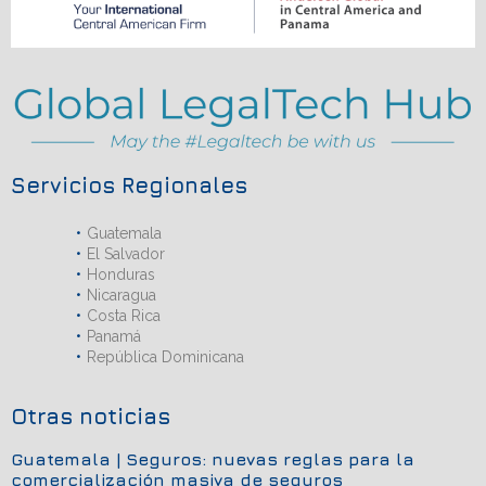
Servicios Regionales
Guatemala
El Salvador
Honduras
Nicaragua
Costa Rica
Panamá
República Dominicana
Otras noticias
Guatemala | Seguros: nuevas reglas para la
comercialización masiva de seguros