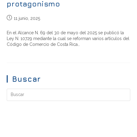
protagonismo
11 junio, 2025
En el Alcance N. 69 del 30 de mayo del 2025 se publicó la
Ley N. 10729 mediante la cual se reforman varios artículos del
Código de Comercio de Costa Rica…
Buscar