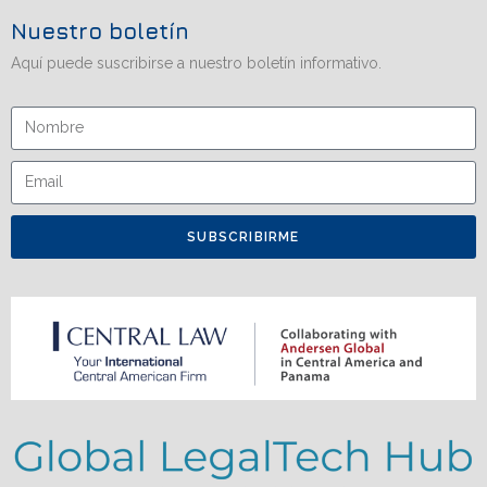
Nuestro boletín
Aquí puede suscribirse a nuestro boletín informativo.
SUBSCRIBIRME