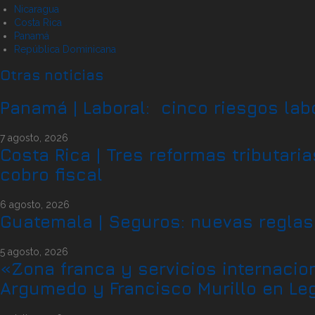
Nicaragua
Costa Rica
Panamá
República Dominicana
Otras noticias
Panamá | Laboral: cinco riesgos lab
7 agosto, 2026
Costa Rica | Tres reformas tributari
cobro fiscal
6 agosto, 2026
Guatemala | Seguros: nuevas reglas
5 agosto, 2026
«Zona franca y servicios internacion
Argumedo y Francisco Murillo en Lega