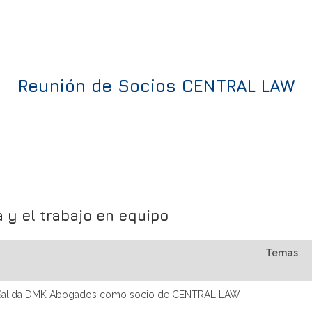
Reunión de Socios CENTRAL LAW
 y el trabajo en equipo
Temas
Salida DMK Abogados como socio de CENTRAL LAW