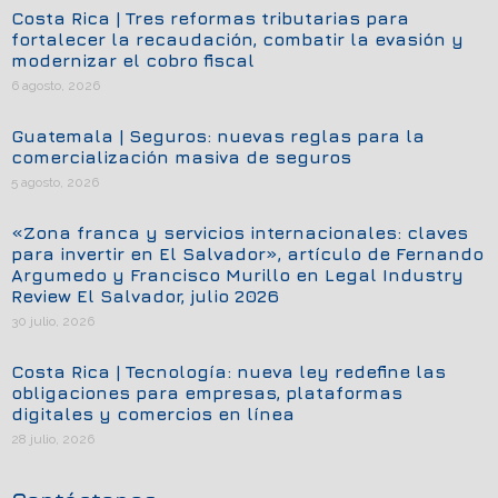
Costa Rica | Tres reformas tributarias para
fortalecer la recaudación, combatir la evasión y
modernizar el cobro fiscal
6 agosto, 2026
Guatemala | Seguros: nuevas reglas para la
comercialización masiva de seguros
5 agosto, 2026
«Zona franca y servicios internacionales: claves
para invertir en El Salvador», artículo de Fernando
Argumedo y Francisco Murillo en Legal Industry
Review El Salvador, julio 2026
30 julio, 2026
Costa Rica | Tecnología: nueva ley redefine las
obligaciones para empresas, plataformas
digitales y comercios en línea
28 julio, 2026