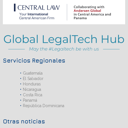
Servicios Regionales
Guatemala
El Salvador
Honduras
Nicaragua
Costa Rica
Panamá
República Dominicana
Otras noticias