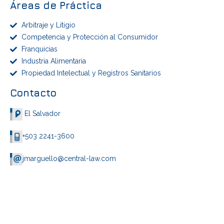
Áreas de Práctica
Arbitraje y Litigio
Competencia y Protección al Consumidor
Franquicias
Industria Alimentaria
Propiedad Intelectual y Registros Sanitarios
Contacto
El Salvador
+503 2241-3600
jmarguello@central-law.com