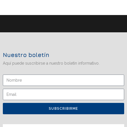
Nuestro boletín
Aquí puede suscribirse a nuestro boletín informativo.
SUBSCRIBIRME