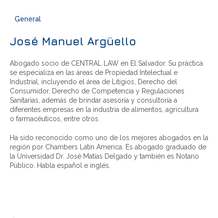
General
José Manuel Argüello
Abogado socio de CENTRAL LAW en El Salvador. Su práctica
se especializa en las áreas de Propiedad Intelectual e
Industrial, incluyendo el área de Litigios, Derecho del
Consumidor, Derecho de Competencia y Regulaciones
Sanitarias, además de brindar asesoría y consultoría a
diferentes empresas en la industria de alimentos, agricultura
o farmacéuticos, entre otros.
Ha sido reconocido como uno de los mejores abogados en la
región por Chambers Latin America. Es abogado graduado de
la Universidad Dr. José Matías Delgado y también es Notario
Público. Habla español e inglés.
Ranked By Chambers And Partners