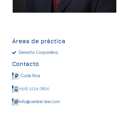
General
Áreas de práctica
Derecho Corporativo
Contacto
Costa Rica
+506 2224-7800
info@central-law.com