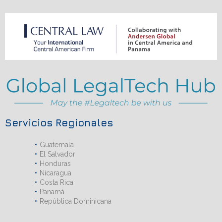
Servicios Regionales
Guatemala
El Salvador
Honduras
Nicaragua
Costa Rica
Panamá
República Dominicana