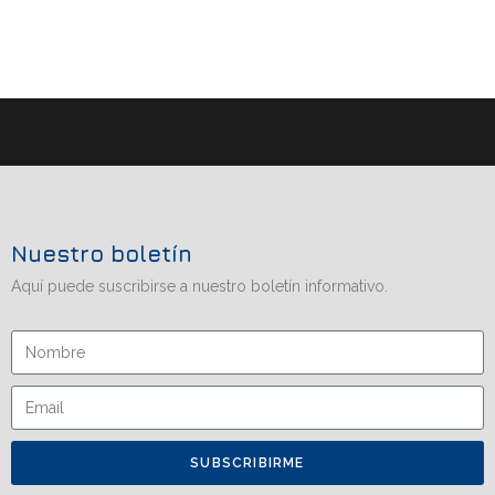
Nuestro boletín
Aquí puede suscribirse a nuestro boletín informativo.
SUBSCRIBIRME