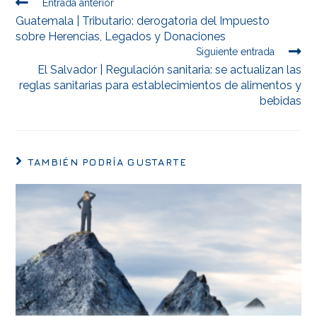
Entrada anterior
Guatemala | Tributario: derogatoria del Impuesto
sobre Herencias, Legados y Donaciones
Siguiente entrada
El Salvador | Regulación sanitaria: se actualizan las
reglas sanitarias para establecimientos de alimentos y
bebidas
TAMBIÉN PODRÍA GUSTARTE