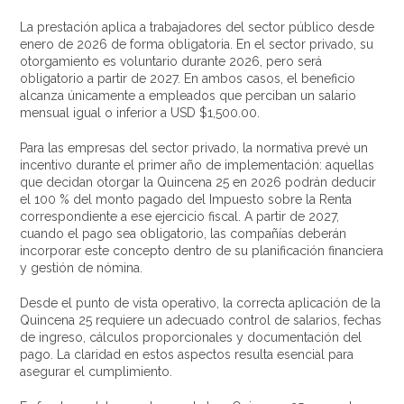
La prestación aplica a trabajadores del sector público desde
enero de 2026 de forma obligatoria. En el sector privado, su
otorgamiento es voluntario durante 2026, pero será
obligatorio a partir de 2027. En ambos casos, el beneficio
alcanza únicamente a empleados que perciban un salario
mensual igual o inferior a USD $1,500.00.
Para las empresas del sector privado, la normativa prevé un
incentivo durante el primer año de implementación: aquellas
que decidan otorgar la Quincena 25 en 2026 podrán deducir
el 100 % del monto pagado del Impuesto sobre la Renta
correspondiente a ese ejercicio fiscal. A partir de 2027,
cuando el pago sea obligatorio, las compañías deberán
incorporar este concepto dentro de su planificación financiera
y gestión de nómina.
Desde el punto de vista operativo, la correcta aplicación de la
Quincena 25 requiere un adecuado control de salarios, fechas
de ingreso, cálculos proporcionales y documentación del
pago. La claridad en estos aspectos resulta esencial para
asegurar el cumplimiento.