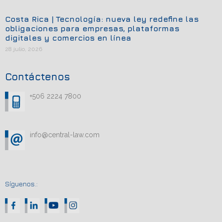
Costa Rica | Tecnología: nueva ley redefine las
obligaciones para empresas, plataformas
digitales y comercios en línea
28 julio, 2026
Contáctenos
+506 2224 7800
info@central-law.com
Síguenos.: