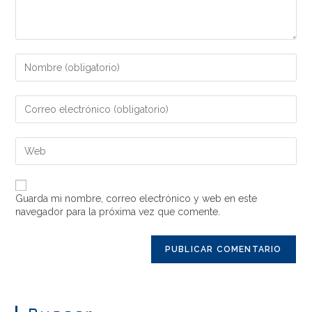
Guarda mi nombre, correo electrónico y web en este
navegador para la próxima vez que comente.