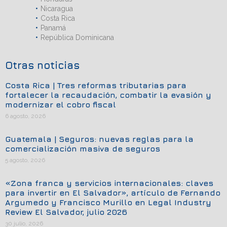
Nicaragua
Costa Rica
Panamá
República Dominicana
Otras noticias
Costa Rica | Tres reformas tributarias para
fortalecer la recaudación, combatir la evasión y
modernizar el cobro fiscal
6 agosto, 2026
Guatemala | Seguros: nuevas reglas para la
comercialización masiva de seguros
5 agosto, 2026
«Zona franca y servicios internacionales: claves
para invertir en El Salvador», artículo de Fernando
Argumedo y Francisco Murillo en Legal Industry
Review El Salvador, julio 2026
30 julio, 2026